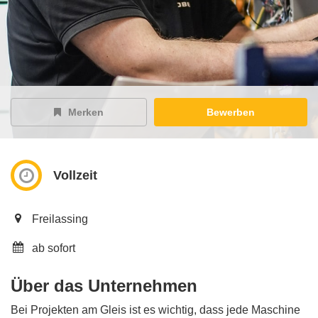
Merken
Bewerben
Vollzeit
Freilassing
ab sofort
Über das Unternehmen
Bei Projekten am Gleis ist es wichtig, dass jede Maschine