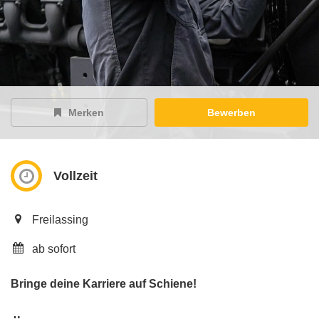
Merken
Bewerben
Vollzeit
Freilassing
ab sofort
Bringe deine Karriere auf Schiene!